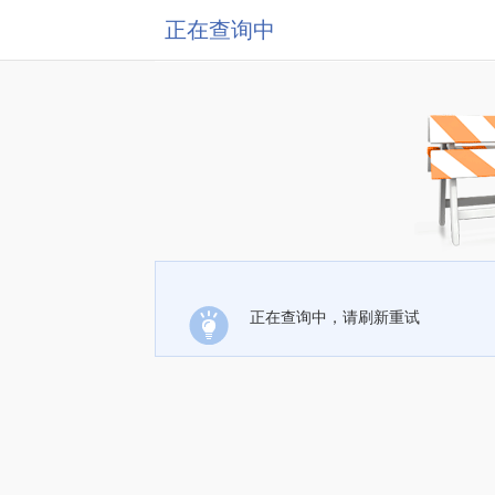
正在查询中
正在查询中，请刷新重试