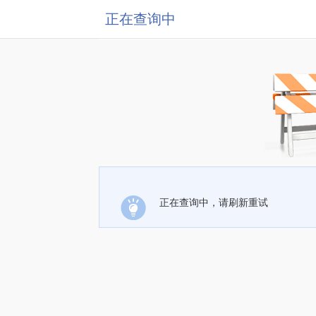
正在查询中
正在查询中，请刷新重试